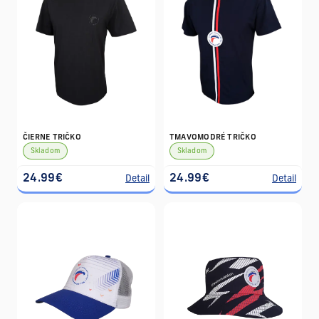
ČIERNE TRIČKO
TMAVOMODRÉ TRIČKO
Skladom
Skladom
24.99€
24.99€
Detail
Detail