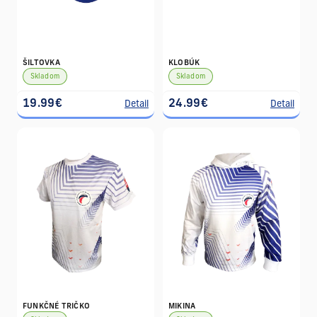
ŠILTOVKA
KLOBÚK
Skladom
Skladom
19.99€
24.99€
Detail
Detail
FUNKČNÉ TRIČKO
MIKINA