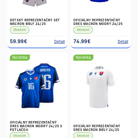
DETSKÝ REPREZENTAČNÝ SET
OFICIÁLNY REPREZENTAČNÝ
MACRON BIELY 24/25
DRES MACRON MODRÝ 24/25
Skladom
Skladom
59.99€
74.99€
Detail
Detail
Novinka
Novinka
OFICIÁLNY REPREZENTAČNÝ
DRES MACRON MODRÝ 24/25 S
OFICIÁLNY REPREZENTAČNÝ
POTLAČOU
DRES MACRON BIELY 24/25
Skladom
Skladom